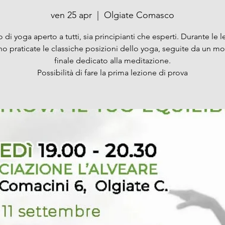
ven 25 apr
  |  
Olgiate Comasco
 di yoga aperto a tutti, sia principianti che esperti. Durante le l
no praticate le classiche posizioni dello yoga, seguite da un 
finale dedicato alla meditazione.
Possibilità di fare la prima lezione di prova