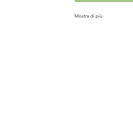
Mostra di più