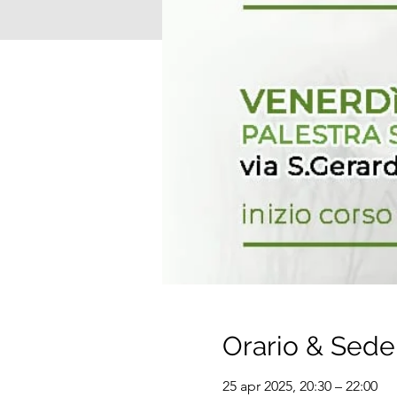
Orario & Sede
25 apr 2025, 20:30 – 22:00