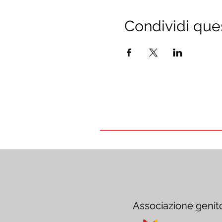
Condividi que
Associazione genit