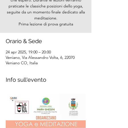
che esperti. Durante le lezioni verranno
praticate le classiche posizioni dello yoga,
seguite da un momento finale dedicato alla
meditazione.
Prima lezione di prova gratuita
Orario & Sede
24 apr 2025, 19:00 – 20:00
Veniano, Via Alessandro Volta, 6, 22070
Veniano CO, Italia
Info sull'evento