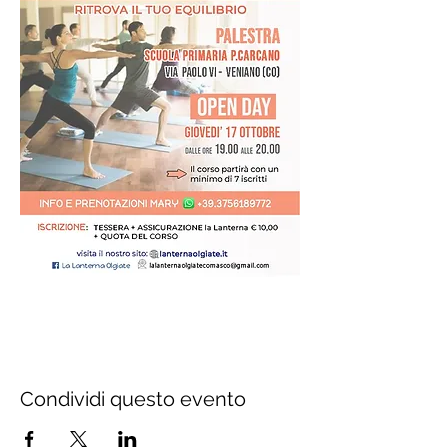
Condividi questo evento