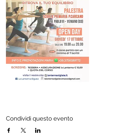
Condividi questo evento