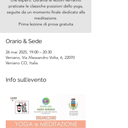
che esperti. Durante le lezioni verranno
praticate le classiche posizioni dello yoga,
seguite da un momento finale dedicato alla
meditazione.
Prima lezione di prova gratuita
Orario & Sede
26 mar 2025, 19:00 – 20:30
Veniano, Via Alessandro Volta, 6, 22070
Veniano CO, Italia
Info sull'evento