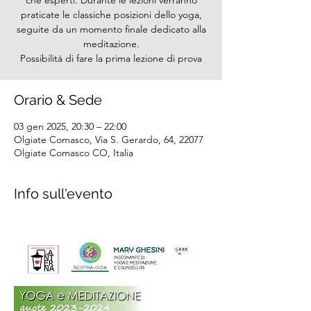
che esperti. Durante le lezioni verranno
praticate le classiche posizioni dello yoga,
seguite da un momento finale dedicato alla
meditazione.
Possibilità di fare la prima lezione di prova
Orario & Sede
03 gen 2025, 20:30 – 22:00
Olgiate Comasco, Via S. Gerardo, 64, 22077
Olgiate Comasco CO, Italia
Info sull'evento