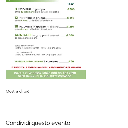
Mostra di più
Condividi questo evento