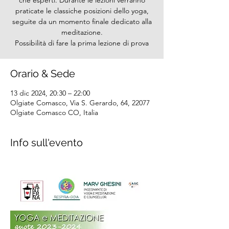
che esperti. Durante le lezioni verranno
praticate le classiche posizioni dello yoga,
seguite da un momento finale dedicato alla
meditazione.
Possibilità di fare la prima lezione di prova
Orario & Sede
13 dic 2024, 20:30 – 22:00
Olgiate Comasco, Via S. Gerardo, 64, 22077
Olgiate Comasco CO, Italia
Info sull'evento