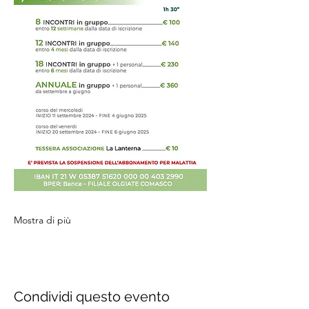
Mostra di più
Condividi questo evento