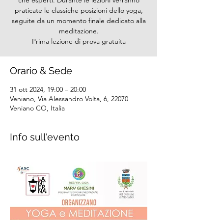
che esperti. Durante le lezioni verranno
praticate le classiche posizioni dello yoga,
seguite da un momento finale dedicato alla
meditazione.
Prima lezione di prova gratuita
Orario & Sede
31 ott 2024, 19:00 – 20:00
Veniano, Via Alessandro Volta, 6, 22070
Veniano CO, Italia
Info sull'evento