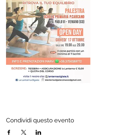
Condividi questo evento