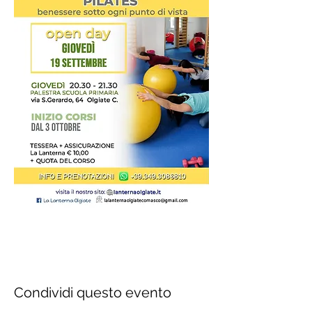
Condividi questo evento