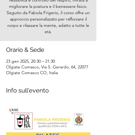
flessibilità e controllo del respiro, mirata a
migliorare la postura e il benessere fisico.
Seguito da Fabiola Frigerio, il corso offre un
approccio personalizzato per rafforzare il
corpo e rilassare la mente, adatto a tutte le
età.
Orario & Sede
23 gen 2025, 20:30 – 21:30
Olgiate Comasco, Via S. Gerardo, 64, 22077
Olgiate Comasco CO, Italia
Info sull'evento