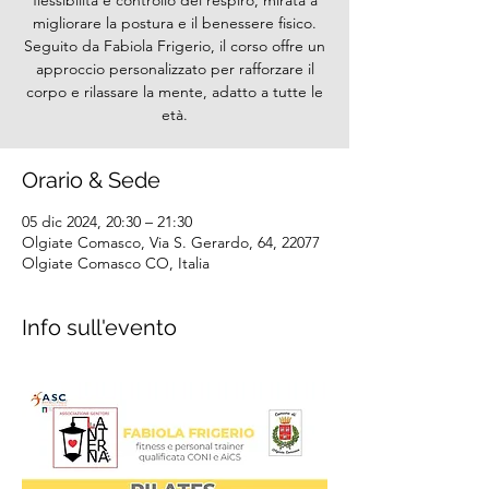
flessibilità e controllo del respiro, mirata a
migliorare la postura e il benessere fisico.
Seguito da Fabiola Frigerio, il corso offre un
approccio personalizzato per rafforzare il
corpo e rilassare la mente, adatto a tutte le
età.
Orario & Sede
05 dic 2024, 20:30 – 21:30
Olgiate Comasco, Via S. Gerardo, 64, 22077
Olgiate Comasco CO, Italia
Info sull'evento