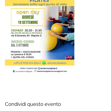
Condividi questo evento