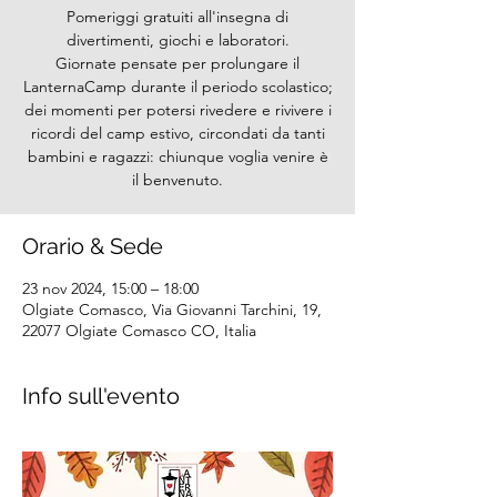
Pomeriggi gratuiti all'insegna di
divertimenti, giochi e laboratori.
Giornate pensate per prolungare il
LanternaCamp durante il periodo scolastico;
dei momenti per potersi rivedere e rivivere i
ricordi del camp estivo, circondati da tanti
bambini e ragazzi: chiunque voglia venire è
il benvenuto.
Orario & Sede
23 nov 2024, 15:00 – 18:00
Olgiate Comasco, Via Giovanni Tarchini, 19,
22077 Olgiate Comasco CO, Italia
Info sull'evento