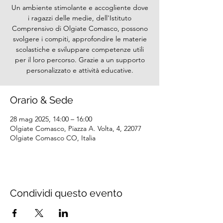
Un ambiente stimolante e accogliente dove
i ragazzi delle medie, dell'Istituto
Comprensivo di Olgiate Comasco, possono
svolgere i compiti, approfondire le materie
scolastiche e sviluppare competenze utili
per il loro percorso. Grazie a un supporto
personalizzato e attività educative.
Orario & Sede
28 mag 2025, 14:00 – 16:00
Olgiate Comasco, Piazza A. Volta, 4, 22077
Olgiate Comasco CO, Italia
Condividi questo evento