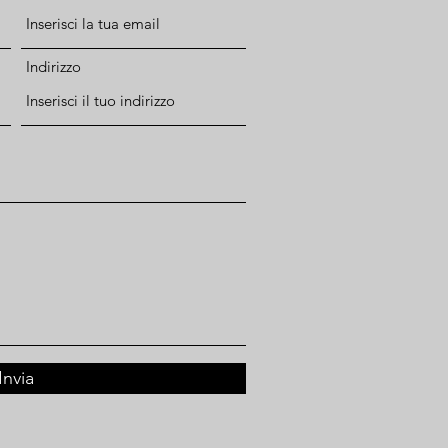
Indirizzo
Invia