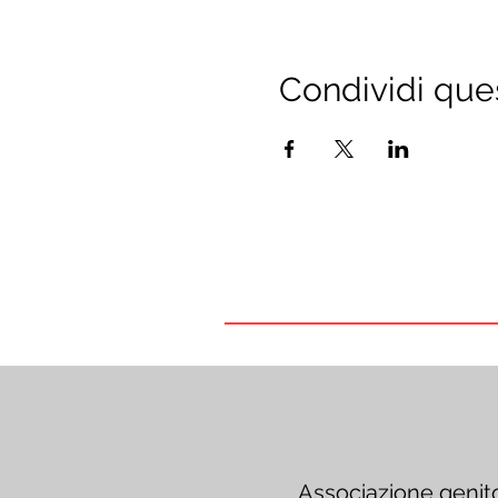
Condividi que
Associazione genit