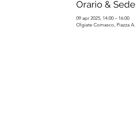
Orario & Sede
09 apr 2025, 14:00 – 16:00
Olgiate Comasco, Piazza A. 