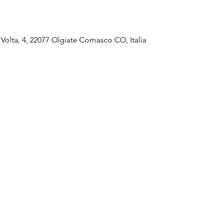
Volta, 4, 22077 Olgiate Comasco CO, Italia