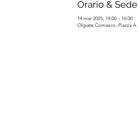
Orario & Sede
14 mar 2025, 14:00 – 16:00
Olgiate Comasco, Piazza A. 