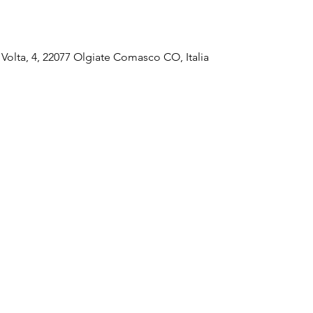
Volta, 4, 22077 Olgiate Comasco CO, Italia