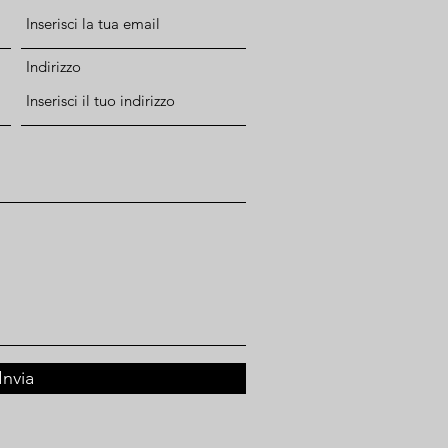
Indirizzo
Invia