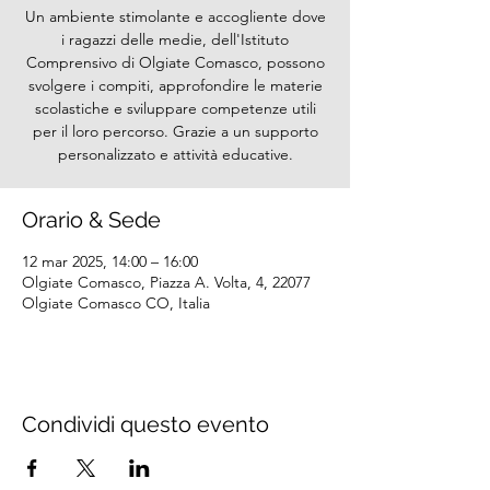
Un ambiente stimolante e accogliente dove
i ragazzi delle medie, dell'Istituto
Comprensivo di Olgiate Comasco, possono
svolgere i compiti, approfondire le materie
scolastiche e sviluppare competenze utili
per il loro percorso. Grazie a un supporto
personalizzato e attività educative.
Orario & Sede
12 mar 2025, 14:00 – 16:00
Olgiate Comasco, Piazza A. Volta, 4, 22077
Olgiate Comasco CO, Italia
Condividi questo evento