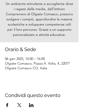
Un ambiente stimolante e accogliente dove
i ragazzi delle medie, dell'Istituto
Comprensivo di Olgiate Comasco, possono
svolgere i compiti, approfondire le materie
scolastiche e sviluppare competenze utili
per il loro percorso. Grazie a un supporto
personalizzato e attività educative.
Orario & Sede
06 gen 2025, 14:00 – 16:00
Olgiate Comasco, Piazza A. Volta, 4, 22077
Olgiate Comasco CO, Italia
Condividi questo evento