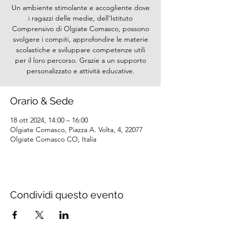
Un ambiente stimolante e accogliente dove
i ragazzi delle medie, dell'Istituto
Comprensivo di Olgiate Comasco, possono
svolgere i compiti, approfondire le materie
scolastiche e sviluppare competenze utili
per il loro percorso. Grazie a un supporto
personalizzato e attività educative.
Orario & Sede
18 ott 2024, 14:00 – 16:00
Olgiate Comasco, Piazza A. Volta, 4, 22077
Olgiate Comasco CO, Italia
Condividi questo evento