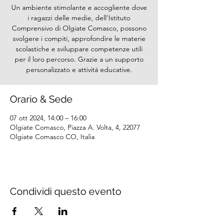
Un ambiente stimolante e accogliente dove
i ragazzi delle medie, dell'Istituto
Comprensivo di Olgiate Comasco, possono
svolgere i compiti, approfondire le materie
scolastiche e sviluppare competenze utili
per il loro percorso. Grazie a un supporto
personalizzato e attività educative.
Orario & Sede
07 ott 2024, 14:00 – 16:00
Olgiate Comasco, Piazza A. Volta, 4, 22077
Olgiate Comasco CO, Italia
Condividi questo evento