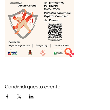
Condividi questo evento