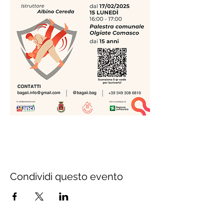
Condividi questo evento