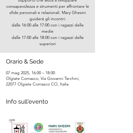
supporto che aiuta a sviluppare
consapevolezza e strumenti per affrontare le
sfide personali e relazionali. Mary Ghesini
guiderà gli incontri:
dalle 16:00 alle 17:00 con i ragazzi delle
medie
dalle 17:00 alle 18:00 con i ragazzi delle
superiori
Orario & Sede
07 mag 2025, 16:00 – 18:00
Olgiate Comasco, Via Giovanni Tarchini,
22077 Olgiate Comasco CO, Italia
Info sull'evento