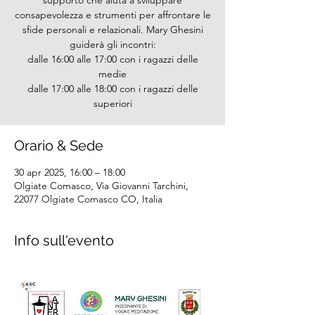
supporto che aiuta a sviluppare
consapevolezza e strumenti per affrontare le
sfide personali e relazionali. Mary Ghesini
guiderà gli incontri:
dalle 16:00 alle 17:00 con i ragazzi delle
medie
dalle 17:00 alle 18:00 con i ragazzi delle
superiori
Orario & Sede
30 apr 2025, 16:00 – 18:00
Olgiate Comasco, Via Giovanni Tarchini,
22077 Olgiate Comasco CO, Italia
Info sull'evento