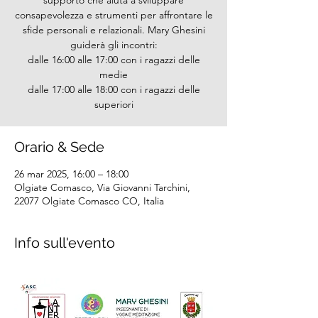
supporto che aiuta a sviluppare
consapevolezza e strumenti per affrontare le
sfide personali e relazionali. Mary Ghesini
guiderà gli incontri:
dalle 16:00 alle 17:00 con i ragazzi delle
medie
dalle 17:00 alle 18:00 con i ragazzi delle
superiori
Orario & Sede
26 mar 2025, 16:00 – 18:00
Olgiate Comasco, Via Giovanni Tarchini,
22077 Olgiate Comasco CO, Italia
Info sull'evento