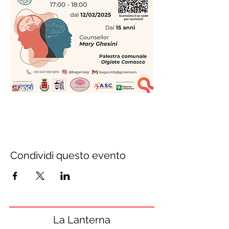
Condividi questo evento
La Lanterna