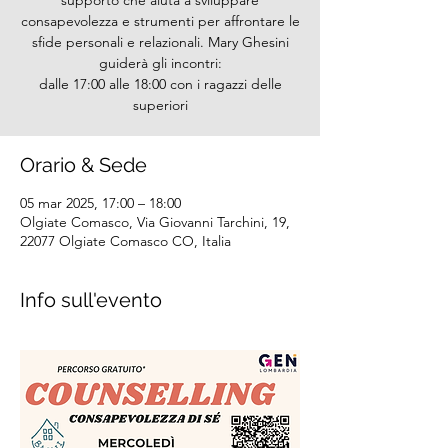
supporto che aiuta a sviluppare
consapevolezza e strumenti per affrontare le
sfide personali e relazionali. Mary Ghesini
guiderà gli incontri:
dalle 17:00 alle 18:00 con i ragazzi delle
superiori
Orario & Sede
05 mar 2025, 17:00 – 18:00
Olgiate Comasco, Via Giovanni Tarchini, 19,
22077 Olgiate Comasco CO, Italia
Info sull'evento