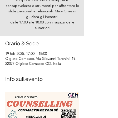
supporto che aiuta a sviluppare
consapevolezza e strumenti per affrontare le
sfide personali e relazionali. Mary Ghesini
guiderà gli incontri:
dalle 17:00 alle 18:00 con i ragazzi delle
superiori
Orario & Sede
19 feb 2025, 17:00 – 18:00
Olgiate Comasco, Via Giovanni Tarchini, 19,
22077 Olgiate Comasco CO, Italia
Info sull'evento