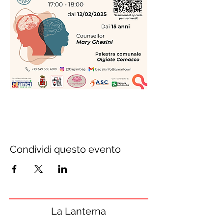
Condividi questo evento
La Lanterna