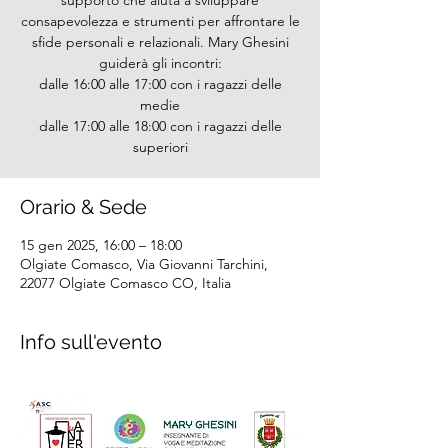
supporto che aiuta a sviluppare
consapevolezza e strumenti per affrontare le
sfide personali e relazionali. Mary Ghesini
guiderà gli incontri:
dalle 16:00 alle 17:00 con i ragazzi delle
medie
dalle 17:00 alle 18:00 con i ragazzi delle
superiori
Orario & Sede
15 gen 2025, 16:00 – 18:00
Olgiate Comasco, Via Giovanni Tarchini,
22077 Olgiate Comasco CO, Italia
Info sull'evento