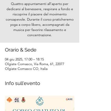
Quattro appuntamenti all’aperto per
dedicarsi al benessere, respirare a fondo e
riscoprire il piacere del movimento
consapevole. Durante il corso praticheremo
yoga a corpo libero, accompagnati da
musica per favorire rilassamento e
concentrazione.
Orario & Sede
04 giu 2025, 17:00 – 18:15
Olgiate Comasco, Via Roma, 61, 22077
Olgiate Comasco CO, Italia
Info sull'evento