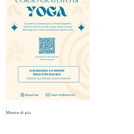
Mostra di più