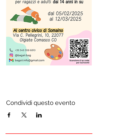
Condividi questo evento