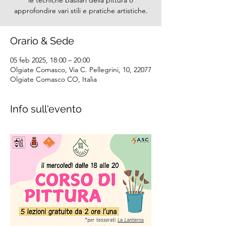
le tecniche basilari della pittura o
approfondire vari stili e pratiche artistiche.
Orario & Sede
05 feb 2025, 18:00 – 20:00
Olgiate Comasco, Via C. Pellegrini, 10, 22077
Olgiate Comasco CO, Italia
Info sull'evento